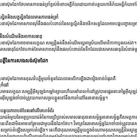
ាបនាស៊ុមដែកថែបមានភាពធន់ទ្រាំខ្ពស់ចំពោះអគ្គីភ័យដោយកាត់បន្ថយហានិភ័យអគ្គិភ័យទៅ
វល្អិតនិងសត្វល្អិតដែលមានភាពធន់ទ្រាំ
ាបនាស៊ុមដែកមានភាពស៊ាំនឹងផលប៉ះពាល់នៃសត្វល្អិតនិងថនិកសត្វដែលអាចបង្កបញ្ហាសម្រ
់នឹងសំណើមនិងអាកាសធាតុ
ាបនាស៊ុមដែកអាចមានលក្ខណៈសម្បត្តិធន់នឹងសំណើមល្អអាស្រ័យលើមាតិកាកាបូនរបស់វា។ ថ្នាំកូ
ាសធាតុដែកថែបកាន់តែមានភាពស៊ាំនឹងផលប៉ះពាល់នៃទឹកដែលជាសមាសធាតុដ៏សំខាន់មួ
បត្តិនៃការសាងសង់ស៊ុមដែក
ថាបនាស៊ុមដែកមានគុណវិបត្តិមួយចំនួនដែលបានលើកឡើងជាទៀងទាត់បំផុតគឺ:
្តកំដៅ
មានលក្ខណៈសម្បត្តិអ៊ីសូឡង់កម្ដៅខ្សោយហើយនៅពេលកំដៅត្រូវបានផ្ទេរនោះតម្លៃអ៊ីសូឡង
ារអ៊ីសូឡង់ចាំបាច់ត្រូវយកមកសម្របខ្លួនទៅនឹងការកំដៅនៃរចនាសម្ព័ន្ធ។
ត់បន្ថយភាពបត់បែននៅលើគេហទំព័រ
រយោជន៍មួយនៃអត្ថប្រយោជន៍នៃការប្រើប្រាស់សមាសធាតុរចនាសម្ព័ន្ធរចនាសម្ព័ន្ធគឺសមត្ថ
នេះពិតជាមិនអាចទៅរួចទេជាមួយនឹងដែកថែប។ វិមាត្រនៃរចនាសម្ព័ន្ធដែកចាំបាច់ត្រូវបា
សម្រាប់តំឡើងសម្រាប់តំឡើង។ នេះគឺជាគុណសម្បត្តិមួយក្នុងចំណោមគុណសម្បត្តិដ៏អស្ច
្រូវក្នុងកំឡុងពេលដំណើរការផលិតកម្មស៊ុមដែកត្រូវបានបញ្ជូនត្រឡប់ទៅហាងវិញសម្រាប់