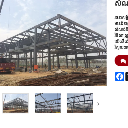
សំណ
រចនាសម្
មានជំនា
សំណង់និ
វិធីសាស
យើងនឹងវ
វិស្វករ
F