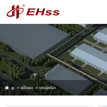
ផ្ទះ
ផលិតផល
អគារស៊ុមដែក