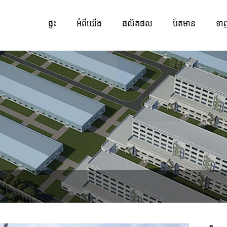
ផ្ទះ
អំពីយើង
ផលិតផល
ប៍តមាន
ទា