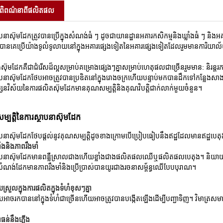
រ​ពិពណ៌នា​ពី​ផលិតផល
ាបនាស៊ុមដែកត្រូវបានប្រើក្នុងសំណង់ធំ ៗ ដូចជាយានដ្ឋានអគារកសិកម្មនិងឃ្លាំងធំ ៗ និងអ
រូវបានគេប្រើយ៉ាងទូលំទូលាយនៅក្នុងអគារផ្សេងទៀតនៃអគារផ្សេងទៀតដែលរួមមានការិយ
៊ុមដែកគឺជាជំរើសដ៏ល្អសម្រាប់គម្រោងផ្សេងៗគ្នាសម្រាប់ហេតុផលជាច្រើនរួមមាន: និរន
ថាបនាស៊ុមដែកថែបអាចត្រូវបានប្រឌិតនៅក្នុងរោងចក្រហើយបន្ទាប់មកបានដឹកទៅកន្លែងស
ទស្សនវិស័យនៃការផលិតស៊ុមដែកមានគុណសម្បត្តិនិងគុណវិបត្តិជាក់លាក់មួយចំនួន។
្បត្តិនៃការស្ថាបនាស៊ុមដែក
ថាបនាស៊ុមដែកថែបផ្តល់នូវគុណសម្បត្តិដូចខាងក្រោមបើប្រៀបធៀបនឹងឥដ្ឋដែលមានឥដ្ឋប
ាំងនិងភាពរឹងមាំ
ថាបនាស៊ុមដែកមានពន្លឺស្រាលជាងហើយខ្លាំងជាងផលិតផលឈើឬផលិតផលបេតុង។ និយាយជ
ណង់ដែកមានភាពរឹងមាំនិងប្រើប្រាស់បានយូរជាងរចនាសម្ព័ន្ធឈើបែបបុរាណ។
ស្រួលក្នុងការផលិតក្នុងទំហំខុសៗគ្នា
អាចរកបាននៅក្នុងទំហំជាច្រើនហើយអាចត្រូវបានបង្កើតឡើងដើម្បីបញ្ជាទិញ។ វិមាត្រស
ធន់នឹងភ្លើង