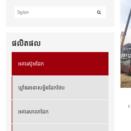
ផលិតផល
អគារស៊ុមដែក
ឃ្លាំងរចនាសម្ព័នដែកថែប
អគារសាលាដែក