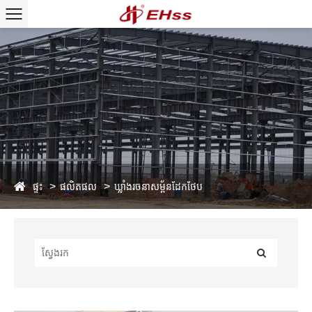
ផ្ទះ
ផលិតផល
ឃ្លាំងរចនាសម្ព័នដែកថែប