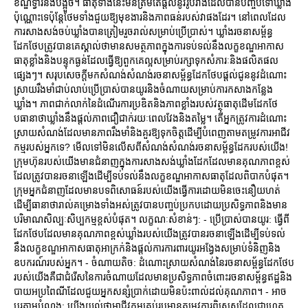
ខ័ណ្ឌទ្វារនិងបង្អួច។ ធាតុទាំងនេះមិនត្រឹមតែផ្តល់នូវរូបរាងដែលបានបញ្ចប់ទៅឃ្លាំង
ប៉ុណ្ណោះទេប៉ុន្តែថែមទាំងជួយឱ្យមុខងារនិងភាពធន់របស់វាផងដែរ។ នៅពេលដែល
ការសាងសង់ចប់ឃ្លាំងបានត្រៀមរួចរាល់សម្រាប់ប្រើប្រាស់។ ឃ្លាំងរចនាសម្ព័ន្ធ
ដែកថែបត្រូវបានគេស្គាល់ថាមានសមត្ថភាពក្នុងការទប់ទល់នឹងលក្ខខណ្ឌអាកាស
ធាតុខ្លាំងនិងបន្ទុកធ្ងន់ដែលធ្វើឱ្យពួកគេល្អសម្រាប់រក្សាទុកសំភារៈនិងផលិតផល
ផ្សេងៗ។ សរុបសេចក្តីមកសំណង់សំណង់រចនាសម្ព័ន្ធដែកថែបផ្តល់ជូននូវដំណោះ
ស្រាយរឹងមាំជាប់លាប់ប្រើប្រាស់បានយូរនិងចំណាយសម្រាប់ការកសាងកន្លែង
ឃ្លាំង។ ភាពជាក់លាក់នៃដំណើរការប្រឌិតនិងភាពខ្លាំងរបស់វត្ថុធាតុដើមដែកថែ
បធានាថាឃ្លាំងនឹងផ្តល់ភាពជឿជាក់រយៈពេលវែងនិងតម្លៃ។ តើអ្នកត្រូវការដំណោះ
ស្រាយសំណង់ដែលមានភាពរឹងមាំនិងគួរឱ្យទុកចិត្តដើម្បីបំពេញតាមតម្រូវការអាជីវ
កម្មរបស់អ្នកទេ? មើលទៅមិនលើសពីសំណង់សំណង់រចនាសម្ព័ន្ធដែករបស់យើង!
ក្រុមហ៊ុនរបស់យើងមានជំនាញក្នុងការសាងសង់ឃ្លាំងដែកដែលមានគុណភាពខ្ពស់
ដែលត្រូវបានរចនាឡើងដើម្បីទប់ទល់នឹងលក្ខខណ្ឌអាកាសធាតុដែលពិបាកបំផុត។
ក្រុមអ្នកជំនាញដែលមានបទពិសោធន៍របស់យើងធ្វើការដោយមិនចេះនឿយហត់
ដើម្បីធានាថារាល់គម្រោងទាំងអស់ត្រូវបានបញ្ចប់ប្រកបដោយប្រសិទ្ធភាពនិងមាន
បរិមាណសិល្បៈសិប្បកម្មខ្ពស់បំផុត។ លក្ខណៈសំខាន់ៗ: - ប្រើប្រាស់បានយូរ: ធ្វើពី
ដែកថែបដែលមានគុណភាពខ្ពស់ឃ្លាំងរបស់យើងត្រូវបានរចនាឡើងដើម្បីទប់ទល់
នឹងលក្ខខណ្ឌអាកាសធាតុអាក្រក់និងផ្តល់ការការពារយូរអង្វែងសម្រាប់ទំនិញនិង
ឧបករណ៍របស់អ្នក។ - ចំណាយតិច: ដំណោះស្រាយសំណង់នៃរចនាសម្ព័ន្ធដែកថែប
របស់យើងគឺជាជំរើសនៃការចំណាយដែលមានប្រសិទ្ធភាពចំពោះរចនាសម្ព័ន្ធឥដ្ឋនិង
បាយអប្រពៃណីដែលជួយអ្នកសន្សំប្រាក់ដោយមិនប៉ះពាល់ដល់គុណភាព។ - អាច
ប្ដូរតាមបំណង: យើងយល់ថាអាជីវកម្មគ្រប់រូបមានតម្រូវការពិសេសដែលជាហេតុ