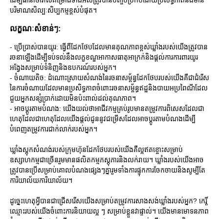
បរិមាណសិល្បៈសិប្បកម្មខ្ពស់បំផុត។
លក្ខណៈសំខាន់ៗ:
- ប្រើប្រាស់បានយូរ: ធ្វើពីដែកថែបដែលមានគុណភាពខ្ពស់ឃ្លាំងរបស់យើងត្រូវបាន
រចនាឡើងដើម្បីទប់ទល់នឹងលក្ខខណ្ឌអាកាសធាតុអាក្រក់និងផ្តល់ការការពារយូរ
អង្វែងសម្រាប់ទំនិញនិងឧបករណ៍របស់អ្នក។
- ចំណាយតិច: ដំណោះស្រាយសំណង់នៃរចនាសម្ព័ន្ធដែកថែបរបស់យើងគឺជាជំរើស
នៃការចំណាយដែលមានប្រសិទ្ធភាពចំពោះរចនាសម្ព័ន្ធឥដ្ឋនិងបាយអប្រពៃណីដែល
ជួយអ្នកសន្សំប្រាក់ដោយមិនប៉ះពាល់ដល់គុណភាព។
- អាចប្ដូរតាមបំណង: យើងយល់ថាអាជីវកម្មគ្រប់រូបមានតម្រូវការពិសេសដែលជា
ហេតុដែលជាហេតុដែលយើងផ្តល់ជូននូវជម្រើសដែលអាចប្ដូរតាមបំណងដើម្បី
បំពេញតម្រូវការជាក់លាក់របស់អ្នក។
ឃ្លាំងស្តុកសំណង់របស់ក្រុមហ៊ុនដែកថែបរបស់យើងគឺល្អឥតខ្ចោះសម្រាប់
ឧស្សាហកម្មជាច្រើនរួមមានផលិតកម្មភស្តុភារនិងលក់រាយ។ ឃ្លាំងរបស់យើងអាច
ត្រូវបានប្រើសម្រាប់គោលបំណងផ្សេងៗគ្នារួមទាំងការផ្ទុកការចែកចាយនិងសូម្បីតែ
ការិយាល័យការិយាល័យ។
ដូច្នេះហេតុអ្វីបានជាជ្រើសរើសយើងសម្រាប់តម្រូវការសាងសង់ឃ្លាំងរបស់អ្នក? កេរ្តិ៍
ឈ្មោះរបស់យើងចំពោះការនិយាយល្អ ៗ សម្រាប់ខ្លួនវាផ្ទាល់។ យើងមានមោទនភាព