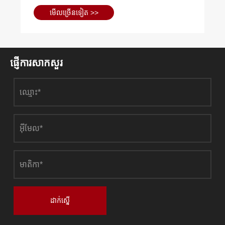
មើល​ច្រើន​ទៀត >>
ផ្ញើការសាកសួរ
ដាក់ស្នើ